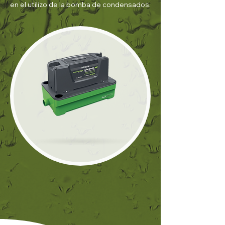
en el utilizo de la bomba de condensados.