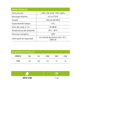
SÉRIE PIONEER