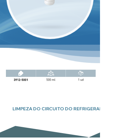
LIMPEZA DO CIRCUITO DO REFRIGERADOR